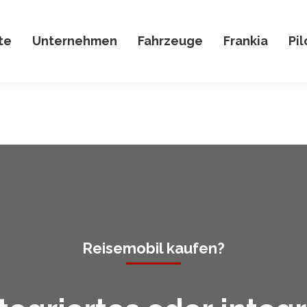
te
Unternehmen
Fahrzeuge
Frankia
Pil
Reisemobil kaufen?