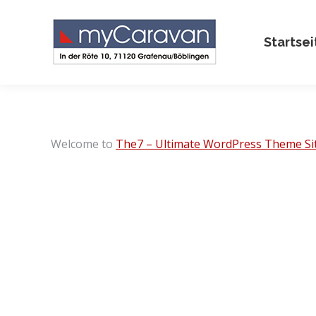
Startsei
Welcome to
The7 – Ultimate WordPress Theme Si