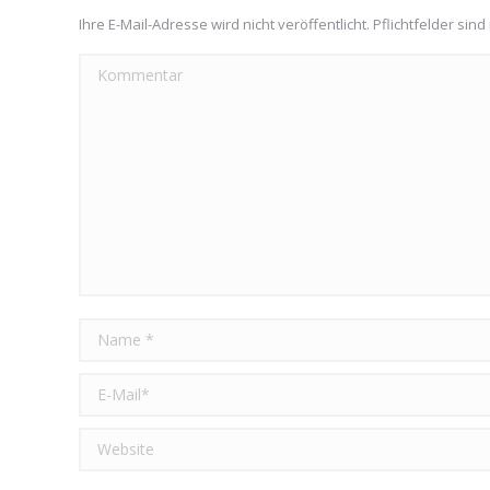
Ihre E-Mail-Adresse wird nicht veröffentlicht. Pflichtfelder sind
Kommentar
Name *
E-Mail *
Website