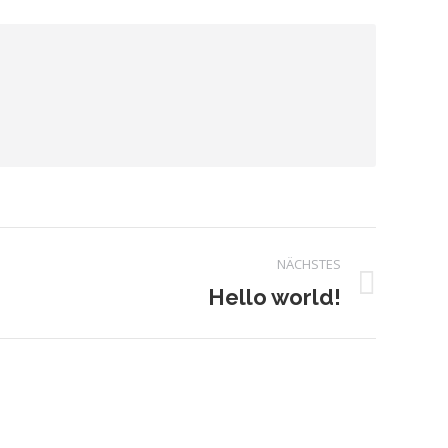
NÄCHSTES
Hello world!