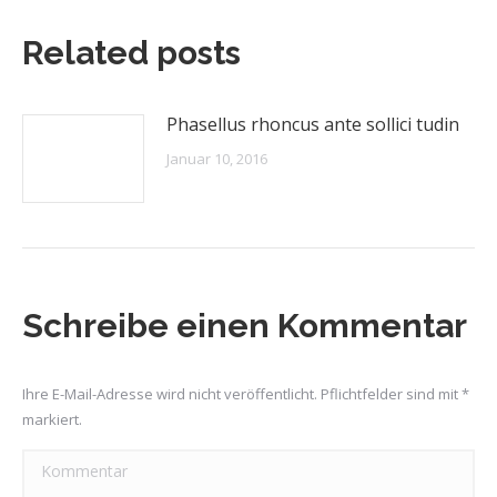
Related posts
Phasellus rhoncus ante sollici tudin
Januar 10, 2016
Schreibe einen Kommentar
Ihre E-Mail-Adresse wird nicht veröffentlicht. Pflichtfelder sind mit
*
markiert.
Kommentar