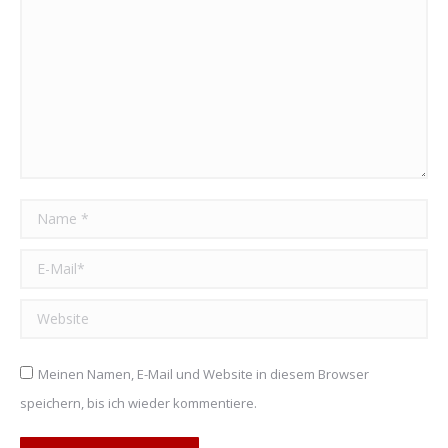
Name *
E-Mail *
Website
Meinen Namen, E-Mail und Website in diesem Browser
speichern, bis ich wieder kommentiere.