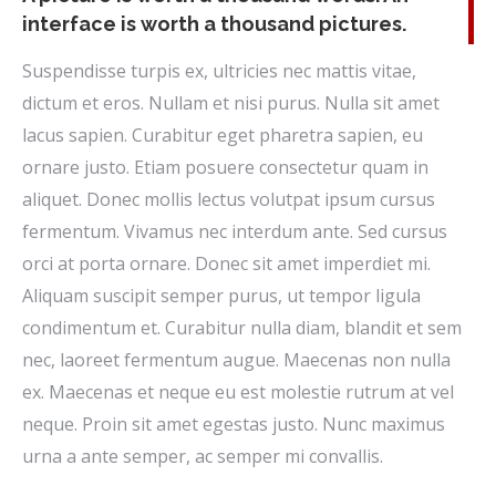
interface is worth a thousand pictures.
Suspendisse turpis ex, ultricies nec mattis vitae,
dictum et eros. Nullam et nisi purus. Nulla sit amet
lacus sapien. Curabitur eget pharetra sapien, eu
ornare justo. Etiam posuere consectetur quam in
aliquet. Donec mollis lectus volutpat ipsum cursus
fermentum. Vivamus nec interdum ante. Sed cursus
orci at porta ornare. Donec sit amet imperdiet mi.
Aliquam suscipit semper purus, ut tempor ligula
condimentum et. Curabitur nulla diam, blandit et sem
nec, laoreet fermentum augue. Maecenas non nulla
ex. Maecenas et neque eu est molestie rutrum at vel
neque. Proin sit amet egestas justo. Nunc maximus
urna a ante semper, ac semper mi convallis.