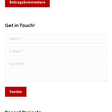
Beitragskommentare
Get in Touch!
Name *
E-Mail *
Nachricht
Senden